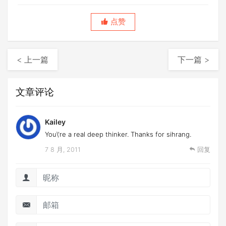
点赞
< 上一篇
下一篇 >
文章评论
Kailey
You\'re a real deep thinker. Thanks for sihrang.
7 8 月, 2011
回复