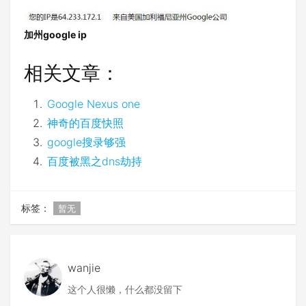
加州google ip
相关文章：
Google Nexus one
神奇的百度快照
google搜录够强
百度被黑之dns劫持
标签：
暂无
wanjie
这个人很懒，什么都没留下