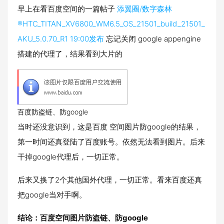
早上在看百度空间的一篇帖子
添翼圈/数字森林
®HTC_TITAN_XV6800_WM6.5_OS_21501_build_21501_
AKU_5.0.70_R1 19:00发布
忘记关闭 google appengine
搭建的代理了，结果看到大片的
百度防盗链、防google
当时还没意识到，这是百度 空间图片防google的结果，
第一时间还真登陆了百度账号。依然无法看到图片。后来
干掉google代理后，一切正常。
后来又换了2个其他国外代理，一切正常。看来百度还真
把google当对手啊。
结论：百度空间图片防盗链、防google