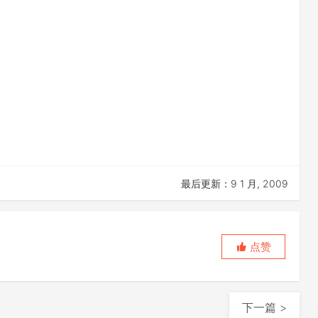
最后更新：9 1 月, 2009
点赞
下一篇 >