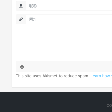
This site uses Akismet to reduce spam.
Learn how 
CO