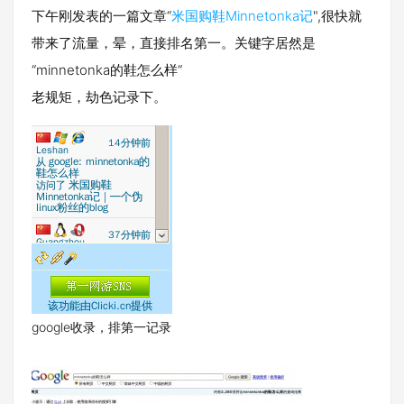
下午刚发表的一篇文章“
米国购鞋Minnetonka记
",很快就
带来了流量，晕，直接排名第一。关键字居然是
“minnetonka的鞋怎么样“
老规矩，劫色记录下。
google收录，排第一记录