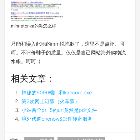
minnetonka的鞋怎么样
只能和误入此地的mm说抱歉了，这里不是点评。呵
呵。不评价鞋子的质量。仅仅是自己网站海外购物流
水帐。呵呵 :)
相关文章：
神秘的9090端口和kaccore.exe
第2次网上订票（火车票）
小站首个pr=5的url竟然是pdf文件
境外代购onenow&邮件转寄服务