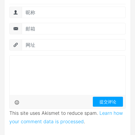
This site uses Akismet to reduce spam.
Learn how
your comment data is processed
.