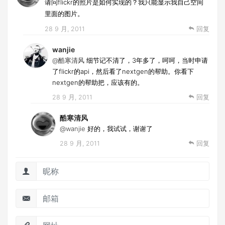
请问flickr的照片是如何实现的？我只能显示我自己空间
里面的图片。
28 9 月, 2011
回复
wanjie
@酷寒清风
细节记不清了，3年多了，呵呵，当时申请
了flickr的api，然后看了nextgen的帮助。你看下
nextgen的帮助把，应该有的。
28 9 月, 2011
回复
酷寒清风
@wanjie
好的，我试试，谢谢了
28 9 月, 2011
回复