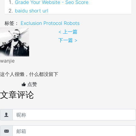
Grade Your Website - Seo Score
baidu short url
标签：
Exclusion
Protocol
Robots
< 上一篇
下一篇 >
wanjie
这个人很懒，什么都没留下
点赞
文章评论