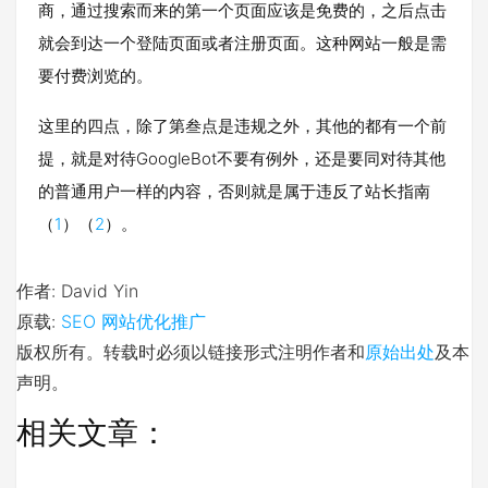
商，通过搜索而来的第一个页面应该是免费的，之后点击
就会到达一个登陆页面或者注册页面。这种网站一般是需
要付费浏览的。
这里的四点，除了第叁点是违规之外，其他的都有一个前
提，就是对待GoogleBot不要有例外，还是要同对待其他
的普通用户一样的内容，否则就是属于违反了站长指南
（
1
）（
2
）。
作者: David Yin
原载:
SEO 网站优化推广
版权所有。转载时必须以链接形式注明作者和
原始出处
及本
声明。
相关文章：