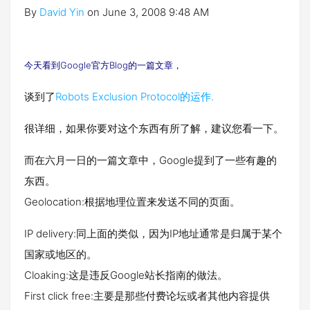
By
David Yin
on June 3, 2008 9:48 AM
今天看到Google官方Blog的一篇文章，
谈到了
Robots Exclusion Protocol的运作.
很详细，如果你要对这个东西有所了解，建议您看一下。
而在六月一日的一篇文章中，Google提到了一些有趣的
东西。
Geolocation:根据地理位置来发送不同的页面。
IP delivery:同上面的类似，因为IP地址通常是归属于某个
国家或地区的。
Cloaking:这是违反Google站长指南的做法。
First click free:主要是那些付费论坛或者其他内容提供