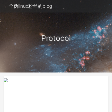
一个伪linux粉丝的blog
Protocol