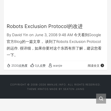
Robots Exclusion Protocol的改进
By David Yin on June 3, 2008 9:48 AM 今天看到Google
官方Blog的一篇文章， 谈到了Robots Exclusion Protocol
的运作. 很详细，如果你要对这个东西有所了解，建议您看
一下。
2530点热度
0人点赞
wanjie
阅读全文
COPYRIGHT © 2008-2026 WANJIE.INFO. ALL RIGHTS RESERVED.
THEME
KRATOS
MADE BY
SEATON JIANG