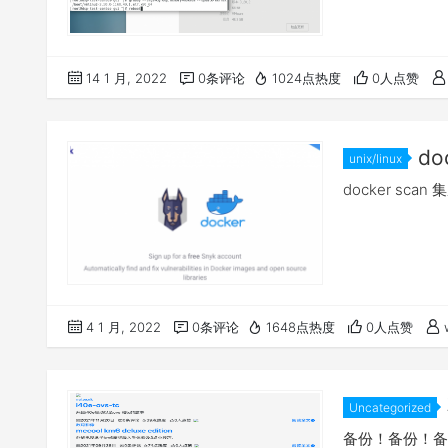
14 1 月, 2022
0条评论
1024点热度
0人点赞
do
unix/linux
docker sc
4 1 月, 2022
0条评论
1648点热度
0人点赞
Uncategorized
备份！备份！备