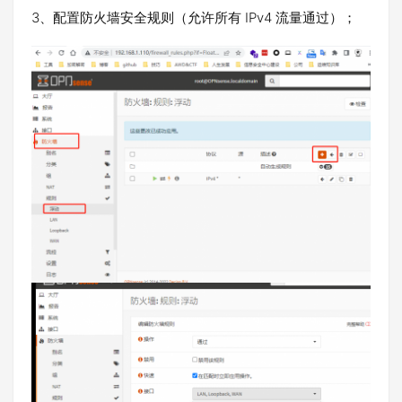
3、配置防火墙安全规则（允许所有 IPv4 流量通过）；