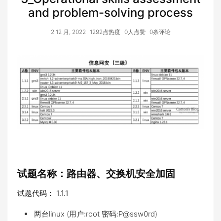
and problem-solving process
2 12 月, 2022
1292点热度
0人点赞
0条评论
试题名称：路由器、交换机安全加固
试题代码： 1.1.1
两台linux (用户:root 密码:P@ssw0rd)