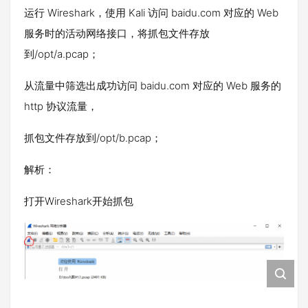
运行 Wireshark，使用 Kali 访问 baidu.com 对应的 Web
服务时的活动网络接口，将抓包文件存放
到/opt/a.pcap；
从流量中筛选出成功访问 baidu.com 对应的 Web 服务的
http 协议流量，
抓包文件存放到/opt/b.pcap；
解析：
打开Wireshark开始抓包