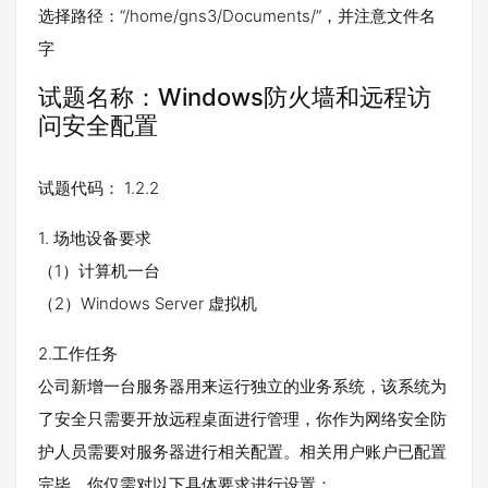
选择路径：“/home/gns3/Documents/”，并注意文件名
字
试题名称：Windows防火墙和远程访
问安全配置
试题代码： 1.2.2
1. 场地设备要求
（1）计算机一台
（2）Windows Server 虚拟机
2.工作任务
公司新增一台服务器用来运行独立的业务系统，该系统为
了安全只需要开放远程桌面进行管理，你作为网络安全防
护人员需要对服务器进行相关配置。相关用户账户已配置
完毕，你仅需对以下具体要求进行设置：