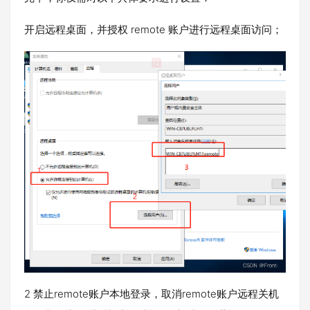
开启远程桌面，并授权 remote 账户进行远程桌面访问；
2 禁止remote账户本地登录，取消remote账户远程关机