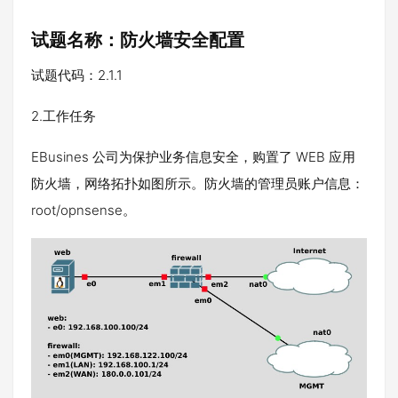
试题名称：防火墙安全配置
试题代码：2.1.1
2.工作任务
EBusines 公司为保护业务信息安全，购置了 WEB 应用
防火墙，网络拓扑如图所示。防火墙的管理员账户信息：
root/opnsense。