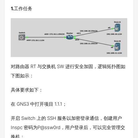
1.
工作任务
对路由器 RT 与交换机 SW 进行安全加固，逻辑拓扑图如
下图如示：
具体要求如下：
在 GNS3 中打开项目 1.1.1；
开启 Switch 上的 SSH 服务以加密登录通信，创建用户
Inspc 密码为P@ssw0rd，用户登录后，可以完全管理交
换机；