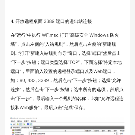
4. 开放远程桌面 3389 端口的进出站连接
在“运行”中执行 WF.msc 打开“高级安全 Windows 防火
墙”，点击左侧的“入站规则”，然后点击右侧的“新建规
则…”打开“新建入站规则向导”窗口，选择“端口”然后点击
“下一步”按钮；端口类型选择“TCP”，下面选择“特定本地
端口”，里面输入设置的远程登录端口以及Web端口，
如：80, 433, 3389，然后点击“下一步”按钮；选择“允许
连接”，然后点击“下一步”按钮；选中所有的选项，然后点
击“下一步”；最后输入一个规则的名称，比如“允许远程连
接和Web服务”，最后点击“完成”保存。