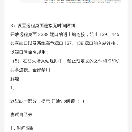
3）设置远程桌面连接无时间限制；
开放远程桌面 3389 端口的进出站连接，阻止 139、445
共享端口以及系统高危端口 137、138 端口的入站连接，
以端口号命名规则；
（5） 在防火墙入站规则中，禁止预定义的文件和打印机
共享连接。全部禁用
解题
1、
这里缺一部分，提示 开通vip解锁 ：（
尝试自己来
1，时间限制