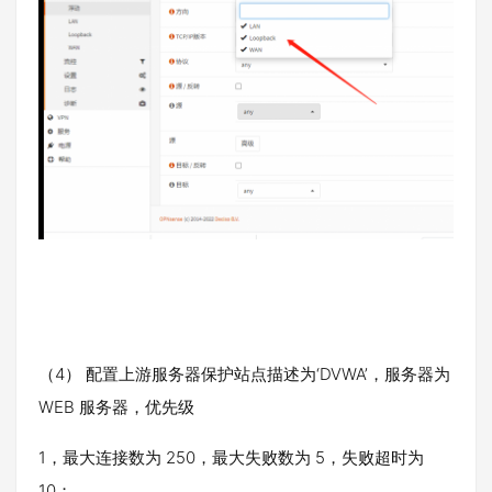
（4） 配置上游服务器保护站点描述为‘DVWA’，服务器为
WEB 服务器，优先级
1，最大连接数为 250，最大失败数为 5，失败超时为
10；