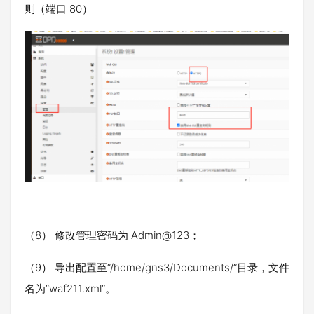
则（端口 80）
（8） 修改管理密码为 Admin@123；
（9） 导出配置至“/home/gns3/Documents/”目录，文件
名为“waf211.xml”。