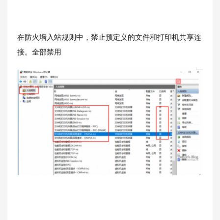
在防火墙入站规则中，禁止预定义的文件和打印机共享连
接。全部禁用