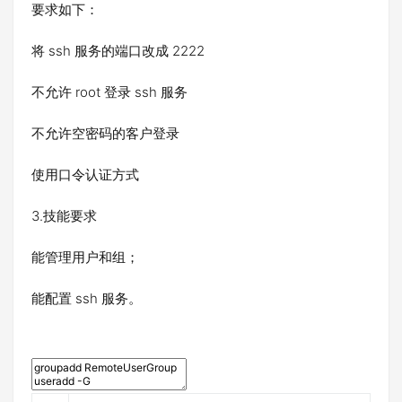
要求如下：
将 ssh 服务的端口改成 2222
不允许 root 登录 ssh 服务
不允许空密码的客户登录
使用口令认证方式
3.技能要求
能管理用户和组；
能配置 ssh 服务。