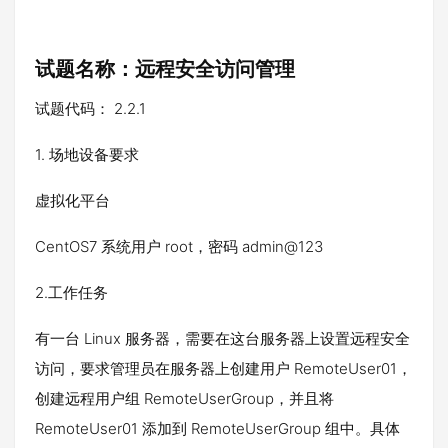
试题名称：远程安全访问管理
试题代码： 2.2.1
1. 场地设备要求
虚拟化平台
CentOS7 系统用户 root，密码 admin@123
2.工作任务
有一台 Linux 服务器，需要在这台服务器上设置远程安全
访问，要求管理员在服务器上创建用户 RemoteUser01，
创建远程用户组 RemoteUserGroup，并且将
RemoteUser01 添加到 RemoteUserGroup 组中。具体