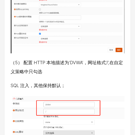
（5） 配置 HTTP 本地描述为‘DVWA’，网址格式‘/’,在自定
义策略中只勾选
SQL 注入，其他保持默认；