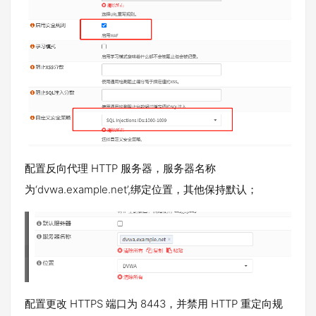
配置反向代理 HTTP 服务器，服务器名称
为‘dvwa.example.net’,绑定位置，其他保持默认；
配置更改 HTTPS 端口为 8443，并禁用 HTTP 重定向规