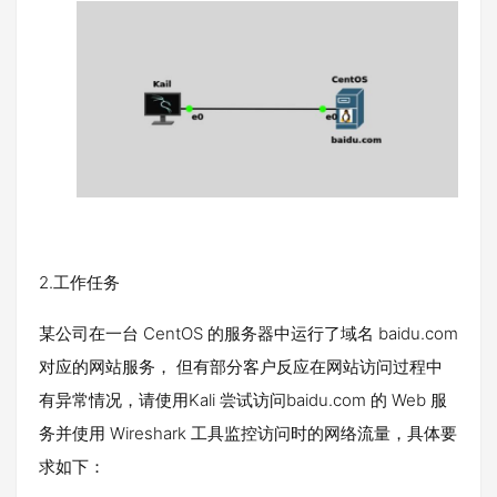
2.工作任务
某公司在一台 CentOS 的服务器中运行了域名 baidu.com
对应的网站服务， 但有部分客户反应在网站访问过程中
有异常情况，请使用Kali 尝试访问baidu.com 的 Web 服
务并使用 Wireshark 工具监控访问时的网络流量，具体要
求如下：