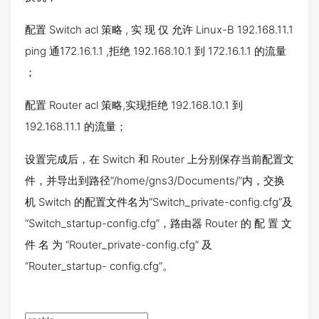
配置 Switch acl 策略 , 实 现 仅 允许 Linux-B 192.168.11.1
ping 通172.16.1.1 ,拒绝 192.168.10.1 到 172.16.1.1 的流量
；
配置 Router acl 策略,实现拒绝 192.168.10.1 到
192.168.11.1 的流量；
设置完成后，在 Switch 和 Router 上分别保存当前配置文
件，并导出到路径“/home/gns3/Documents/”内，交换
机 Switch 的配置文件名为“Switch_private-config.cfg”及
“Switch_startup-config.cfg”，路由器 Router 的 配 置 文
件 名 为 “Router_private-config.cfg” 及
“Router_startup- config.cfg”。