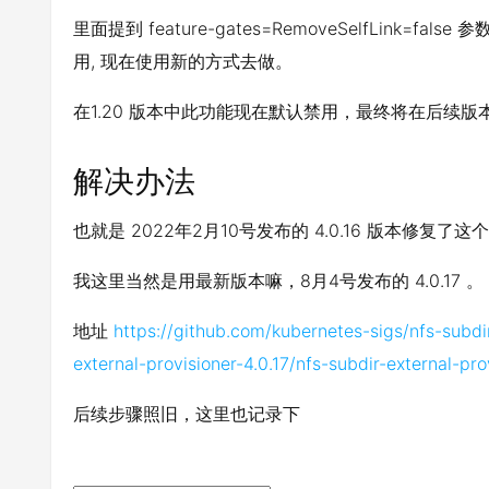
里面提到 feature-gates=RemoveSelfLink=fa
用, 现在使用新的方式去做。
在1.20 版本中此功能现在默认禁用，最终将在后续
解决办法
也就是 2022年2月10号发布的 4.0.16 版本修复了这
我这里当然是用最新版本嘛，8月4号发布的 4.0.17 。
地址
https://github.com/kubernetes-sigs/nfs-subdi
external-provisioner-4.0.17/nfs-subdir-external-prov
后续步骤照旧，这里也记录下