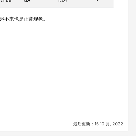
er起不来也是正常现象。
最后更新：15 10 月, 2022