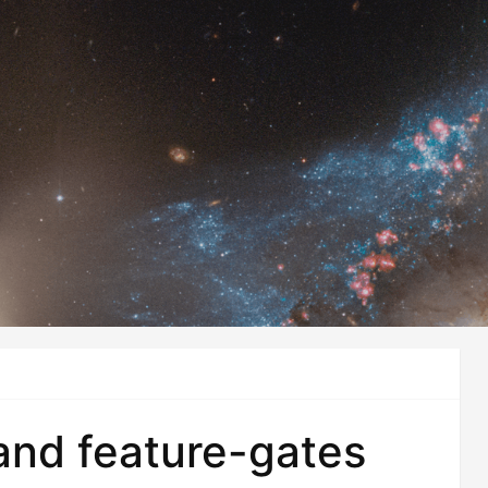
 and feature-gates