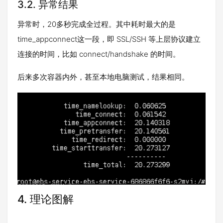
3.2.
异常结果
异常时，20多秒完成全过程。
其中耗时最大的是
time_appconnect这一段，即 SSL/SSH 等上层协议建立
连接的时间，比如 connect/handshake 的时间。
后来多次容器内外，甚至本地电脑测试，结果相同。
4.
理论图解