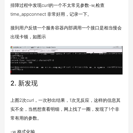
排障过程中发现curl的一个不太常见参数-w,检查
time_appconnect 非常好用，记录一下。
接到用户反馈一个服务容器内部调用一个接口是相当慢会
出现卡顿，如图示
2.
新发现
上图2次curl，一次秒出结果，1次无反应，这样的信息其
实不全，当然想查看明细，网上找了一圈，发现了1个非
常有用的参数。
-w 格式化输