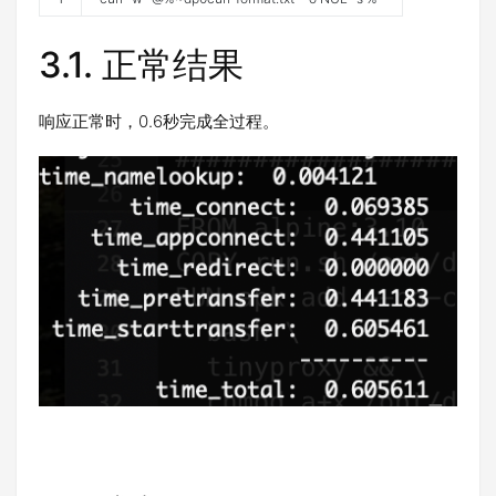
3.1.
正常结果
响应正常时，0.6秒完成全过程。