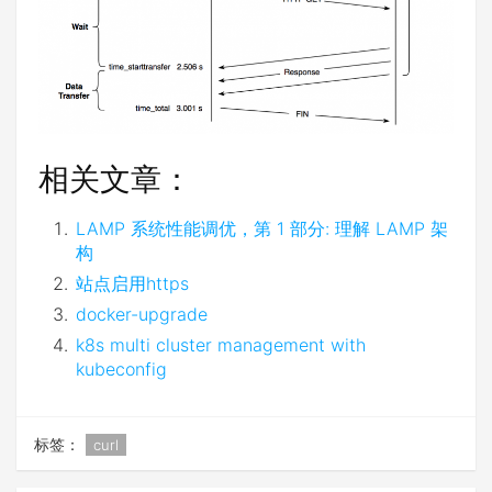
相关文章：
LAMP 系统性能调优，第 1 部分: 理解 LAMP 架
构
站点启用https
docker-upgrade
k8s multi cluster management with
kubeconfig
标签：
curl