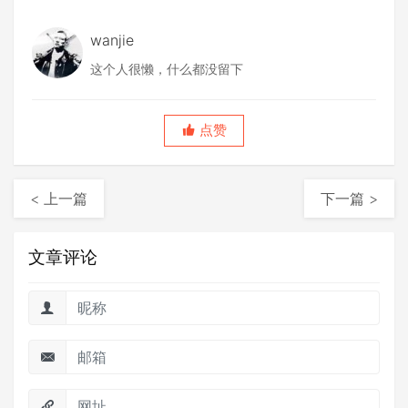
wanjie
这个人很懒，什么都没留下
点赞
< 上一篇
下一篇 >
文章评论