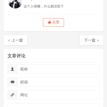
这个人很懒，什么都没留下
点赞
< 上一篇
下一篇 >
文章评论