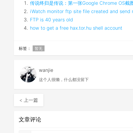
传说终归是传说：第一张Google Chrome OS
iWatch monitor ftp site file created and send 
FTP is 40 years old
how to get a free hax.tor.hu shell account
标签：
暂无
wanjie
这个人很懒，什么都没留下
< 上一篇
文章评论