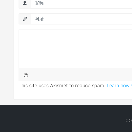
This site uses Akismet to reduce spam.
Learn how 
CO