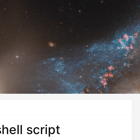
shell script