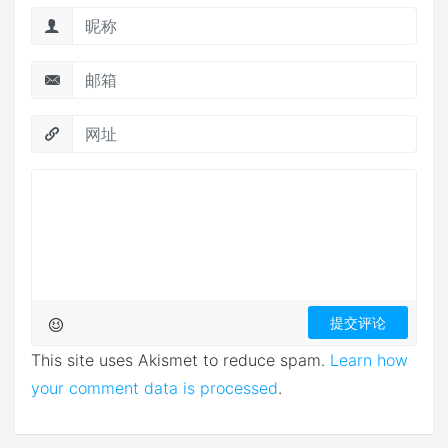
This site uses Akismet to reduce spam.
Learn how
your comment data is processed
.