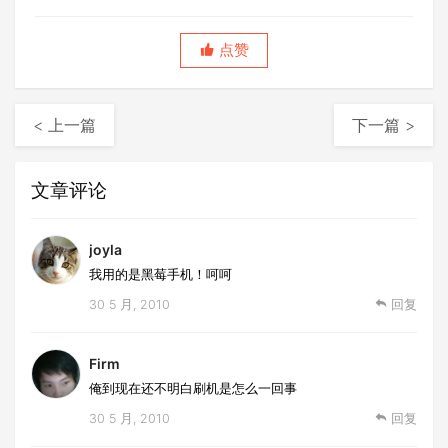
点赞
< 上一篇
下一篇 >
文章评论
joyla
我用的是黑莓手机！呵呵
30 5 月, 2010
回复
Firm
俺到现在还不明白刷机是怎么一回事
30 5 月, 2010
回复