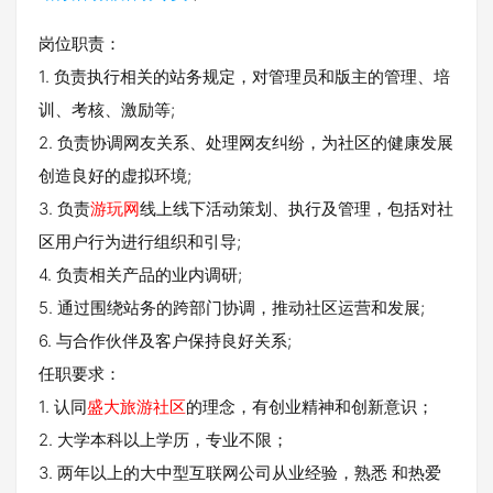
岗位职责：
1. 负责执行相关的站务规定，对管理员和版主的管理、培
训、考核、激励等;
2. 负责协调网友关系、处理网友纠纷，为社区的健康发展
创造良好的虚拟环境;
3. 负责
游玩网
线上线下活动策划、执行及管理，包括对社
区用户行为进行组织和引导;
4. 负责相关产品的业内调研;
5. 通过围绕站务的跨部门协调，推动社区运营和发展;
6. 与合作伙伴及客户保持良好关系;
任职要求：
1. 认同
盛大旅游社区
的理念，有创业精神和创新意识；
2. 大学本科以上学历，专业不限；
3. 两年以上的大中型互联网公司从业经验，熟悉 和热爱