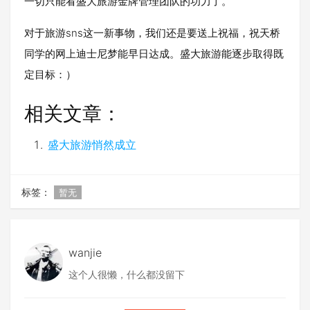
一切只能看盛大旅游金牌管理团队的功力了。
对于旅游sns这一新事物，我们还是要送上祝福，祝天桥
同学的网上迪士尼梦能早日达成。盛大旅游能逐步取得既
定目标：）
相关文章：
盛大旅游悄然成立
标签：
暂无
wanjie
这个人很懒，什么都没留下