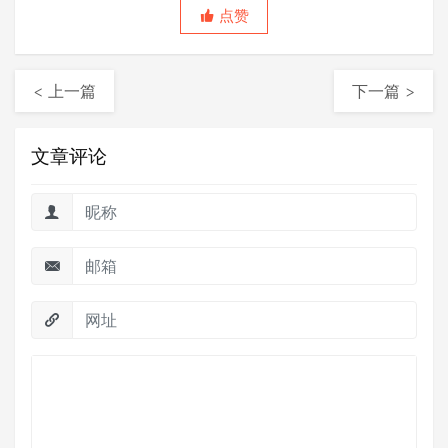
点赞
< 上一篇
下一篇 >
文章评论