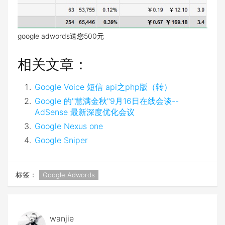
google adwords送您500元
相关文章：
Google Voice 短信 api之php版（转）
Google 的"慧满金秋"9月16日在线会谈--
AdSense 最新深度优化会议
Google Nexus one
Google Sniper
标签：
Google Adwords
wanjie