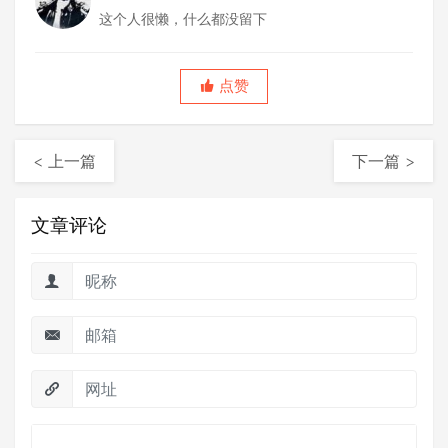
这个人很懒，什么都没留下
点赞
< 上一篇
下一篇 >
文章评论