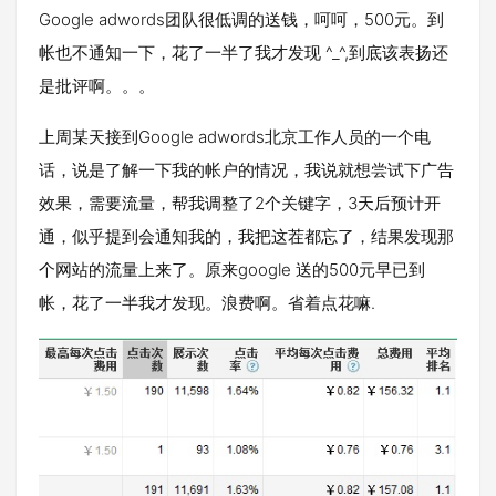
Google adwords团队很低调的送钱，呵呵，500元。到
帐也不通知一下，花了一半了我才发现 ^_^,到底该表扬还
是批评啊。。。
上周某天接到Google adwords北京工作人员的一个电
话，说是了解一下我的帐户的情况，我说就想尝试下广告
效果，需要流量，帮我调整了2个关键字，3天后预计开
通，似乎提到会通知我的，我把这茬都忘了，结果发现那
个网站的流量上来了。原来google 送的500元早已到
帐，花了一半我才发现。浪费啊。省着点花嘛.