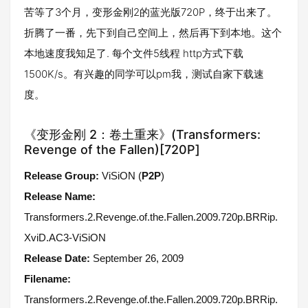
苦等了3个月，变形金刚2的蓝光版720P，终于出来了。
折腾了一番，先下到自己空间上，然后再下到本地。这个
本地速度我知足了. 每个文件5线程 http方式下载
1500K/s。有兴趣的同学可以pm我，测试自家下载速
度。
《变形金刚 2：卷土重来》(Transformers:
Revenge of the Fallen)[720P]
Release Group:
ViSiON (
P2P
)
Release Name:
Transformers.2.Revenge.of.the.Fallen.2009.720p.BRRip.
XviD.AC3-ViSiON
Release Date:
September 26, 2009
Filename:
Transformers.2.Revenge.of.the.Fallen.2009.720p.BRRip.