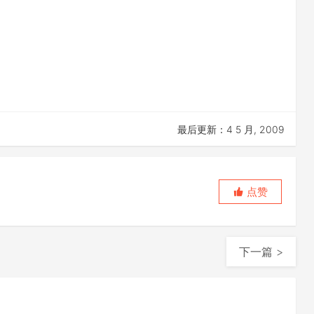
最后更新：4 5 月, 2009
点赞
下一篇 >