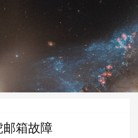
虎邮箱故障