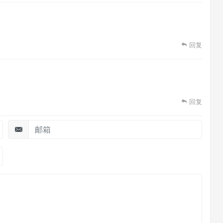
回复
回复