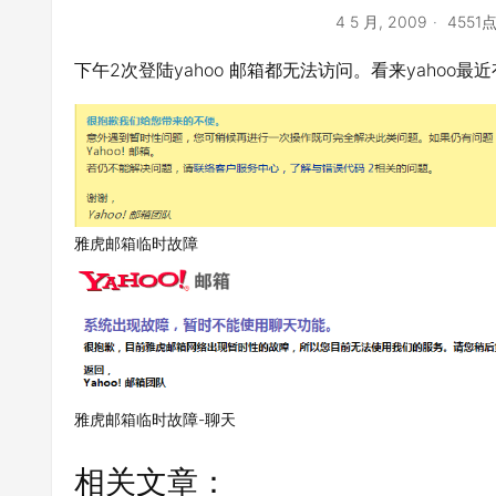
4 5 月, 2009
4551
下午2次登陆yahoo 邮箱都无法访问。看来yahoo最
雅虎邮箱临时故障
雅虎邮箱临时故障-聊天
相关文章：