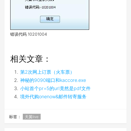
错误代码 10201004
相关文章：
第2次网上订票（火车票）
神秘的9090端口和kaccore.exe
小站首个pr=5的url竟然是pdf文件
境外代购onenow&邮件转寄服务
标签：
天翼live