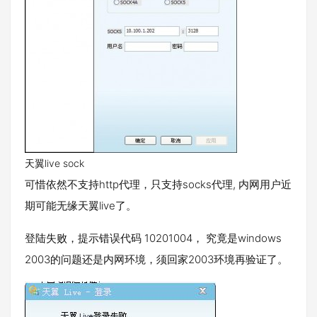
天翼live sock
可惜依然不支持http代理，只支持socks代理, 内网用户近
期可能无缘天翼live了。
登陆失败，提示错误代码 10201004， 究竟是windows
2003的问题还是内网环境，须回家2003环境再验证了。