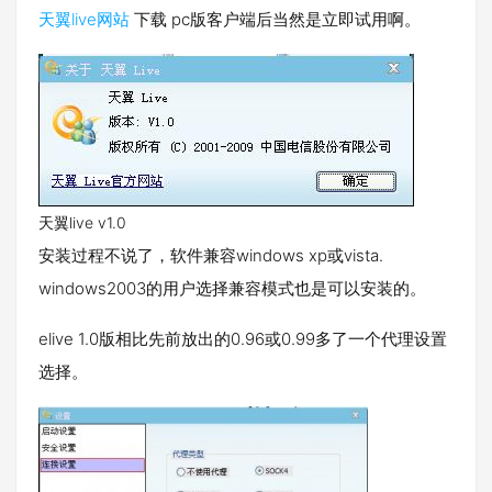
天翼live网站
下载 pc版客户端后当然是立即试用啊。
天翼live v1.0
安装过程不说了，软件兼容windows xp或vista.
windows2003的用户选择兼容模式也是可以安装的。
elive 1.0版相比先前放出的0.96或0.99多了一个代理设置
选择。