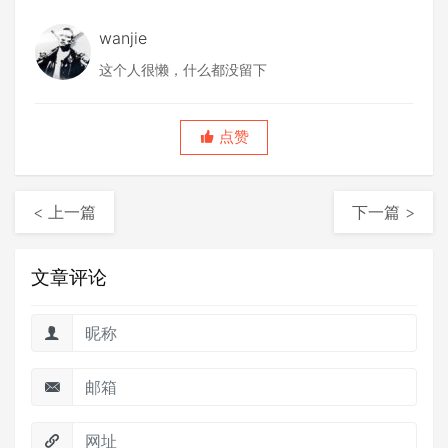
wanjie
这个人很懒，什么都没留下
点赞
< 上一篇
下一篇 >
文章评论