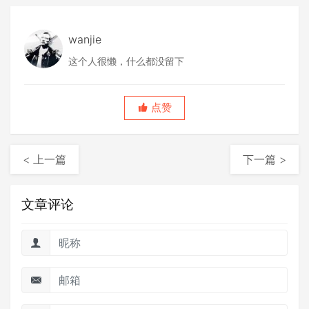
wanjie
这个人很懒，什么都没留下
点赞
< 上一篇
下一篇 >
文章评论