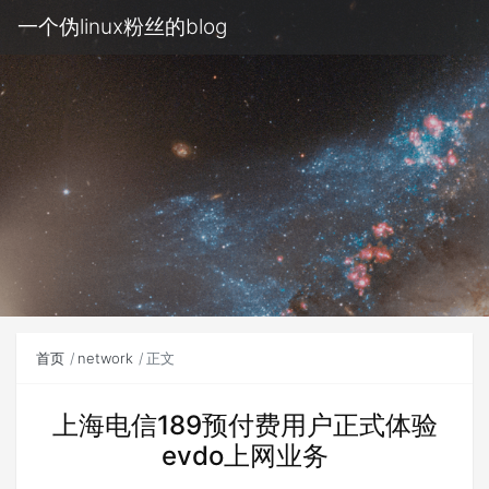
一个伪linux粉丝的blog
首页
network
正文
上海电信189预付费用户正式体验
evdo上网业务