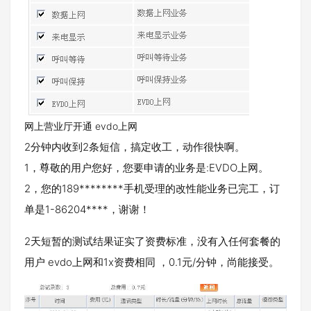
网上营业厅开通 evdo上网
2分钟内收到2条短信，搞定收工，动作很快啊。
1，尊敬的用户您好，您要申请的业务是:EVDO上网。
2，您的189********手机受理的改性能业务已完工，订
单是1-86204****，谢谢！
2天短暂的测试结果证实了资费标准，没有入任何套餐的
用户 evdo上网和1x资费相同 ，0.1元/分钟，尚能接受。