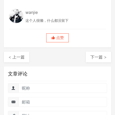
wanjie
这个人很懒，什么都没留下
点赞
< 上一篇
下一篇 >
文章评论