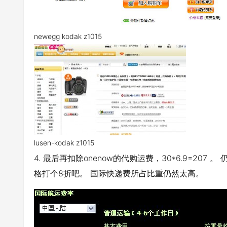
newegg kodak z1015
lusen-kodak z1015
4. 最后再扣除onenow的代购运费，30*6.9=207 。 仍
格打个8折吧。 国际快递费所占比重仍然太高。