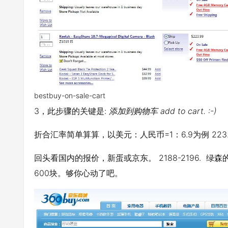
bestbuy-on-sale-cart
3，此步骤的关键是:
添加到购物车 add to cart. :-)
折合汇率简单算算，以美元：人民币=1：6.9为例 223.9
回头看国内的报价，新蛋或京东。 2188-2196. 绿
600块。够你心动了吧。