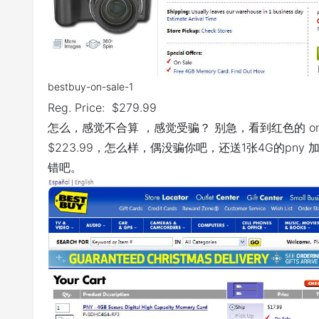
bestbuy-on-sale-1
Reg. Price: $279.99
怎么，感觉不合算 ，感觉受骗？ 别急，看到红色的 on s
$223.99，怎么样，偶没骗你吧，还送1张4G的pny
错吧。