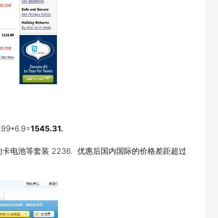
9*6.9=
1545.31.
森的卡电池等套装 2236. 优惠后国内国际的价格差距超过