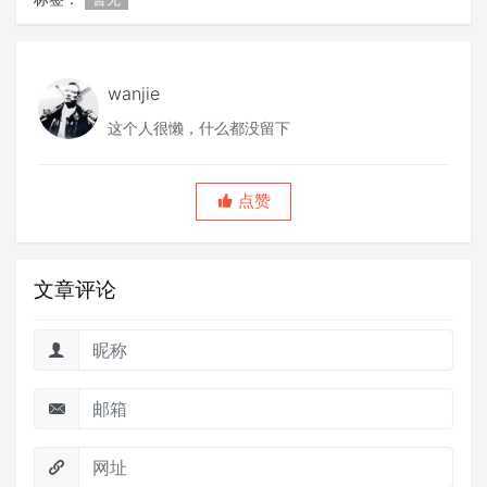
wanjie
这个人很懒，什么都没留下
点赞
文章评论