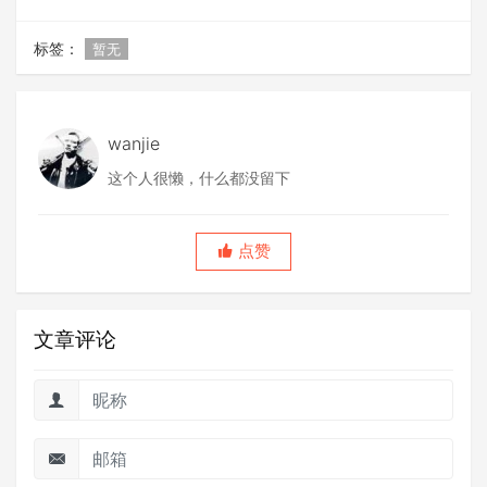
标签：
暂无
wanjie
这个人很懒，什么都没留下
点赞
文章评论