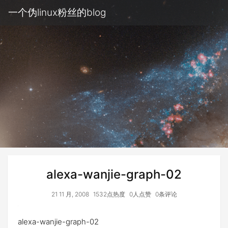
一个伪linux粉丝的blog
alexa-wanjie-graph-02
21 11 月, 2008
1532点热度
0人点赞
0条评论
alexa-wanjie-graph-02