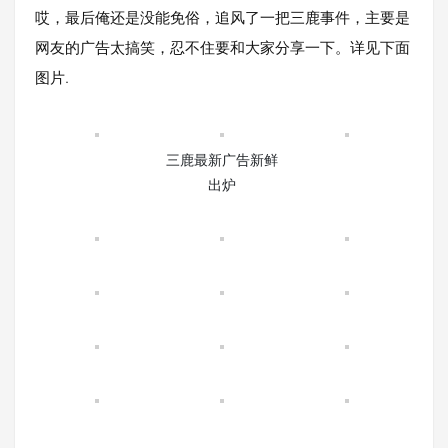
哎，最后俺还是没能免俗，追风了一把三鹿事件，主要是
网友的广告太搞笑，忍不住要和大家分享一下。详见下面
图片.
三鹿最新广告新鲜
出炉