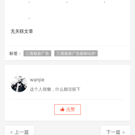
无关联文章
标签：
三鹿最新广告
三鹿最新广告新鲜出炉
wanjie
这个人很懒，什么都没留下
点赞
< 上一篇
下一篇 >