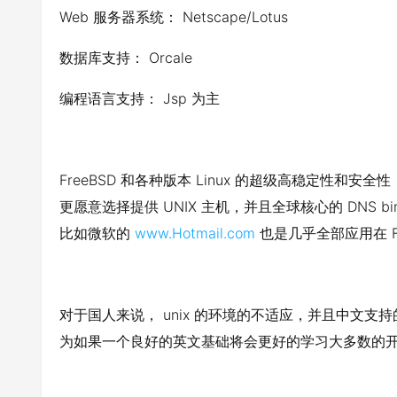
Web 服务器系统： Netscape/Lotus
数据库支持： Orcale
编程语言支持： Jsp 为主
FreeBSD 和各种版本 Linux 的超级高稳定性
更愿意选择提供 UNIX 主机，并且全球核心的 DNS b
比如微软的
www.Hotmail.com
也是几乎全部应用在 F
对于国人来说， unix 的环境的不适应，并且中文
为如果一个良好的英文基础将会更好的学习大多数的