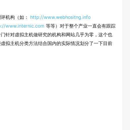
测评机构（如：
http://www.webhositng.info
p://www.internic.com
等等）对于整个产业一直会有跟踪
专门针对虚拟主机做研究的机构和网站几乎为零，这个也
些虚拟主机分类方法结合国内的实际情况划分了一下目前