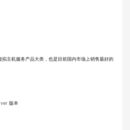
个虚拟主机服务产品大类，也是目前国内市场上销售最好的
rver 版本