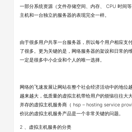
一部分系统资源（文件存储空间、内存、 CPU 时间
主机和一台独立的服务器的表现完全一样。
由于很多用户共享一台服务器，所以每个用户相应支
了很多。更为关键的是，网络服务器的架设和日常的
一定是很多中小企业和个人的唯一选择。
网络的飞速发展让网站在整个社会经济活动中的地位
越来越大，低质量的虚拟主机带给用户的烦恼往往大
并存的虚拟主机服务商（ hsp – hosting servic
价比的虚拟主机服务产品是一个非常关键的问题。
2 、虚拟主机服务的分类