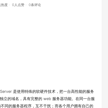
点热度
0人点赞
0条评论
 Virtual Server 是使用特殊的软硬件技术，把一台高性能的服务
独立的域名，具有完整的 web 服务器功能。在同一台服
的不同的服务器程序，互不干扰；而各个用户拥有自己的