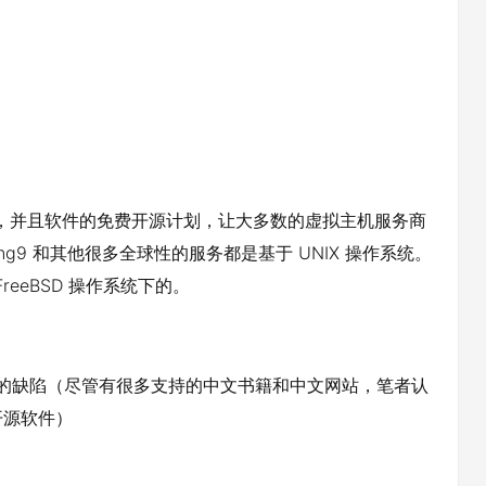
和安全性，并且软件的免费开源计划，让大多数的虚拟主机服务商
ing9 和其他很多全球性的服务都是基于 UNIX 操作系统。
reeBSD 操作系统下的。
支持的缺陷（尽管有很多支持的中文书籍和中文网站，笔者认
开源软件）