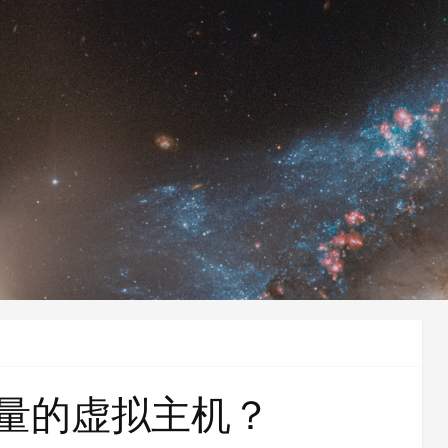
量的虚拟主机？