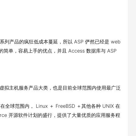
 系列产品的疯狂低成本蔓延，所以 ASP 俨然已经是 web
简单，容易上手的优点，并且 Access 数据库与 ASP
一个虚拟主机服务产品大类，也是目前全球范围内使用最广泛
范围内， Linux ＋ FreeBSD ＋其他各种 UNIX 在
ource 开源软件计划的盛行，提供了大量优质的应用服务程