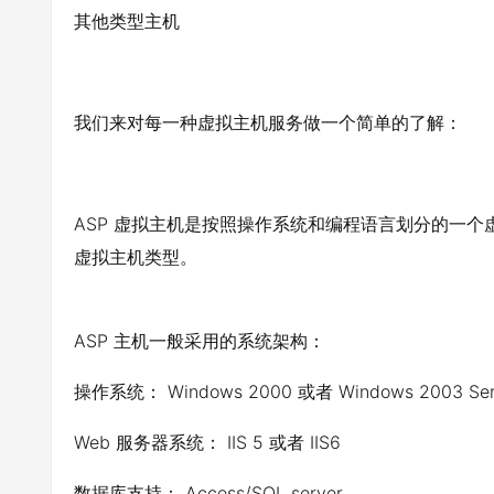
其他类型主机
我们来对每一种虚拟主机服务做一个简单的了解：
ASP 虚拟主机是按照操作系统和编程语言划分的一
虚拟主机类型。
ASP 主机一般采用的系统架构：
操作系统： Windows 2000 或者 Windows 2003 Se
Web 服务器系统： IIS 5 或者 IIS6
数据库支持： Access/SQL server