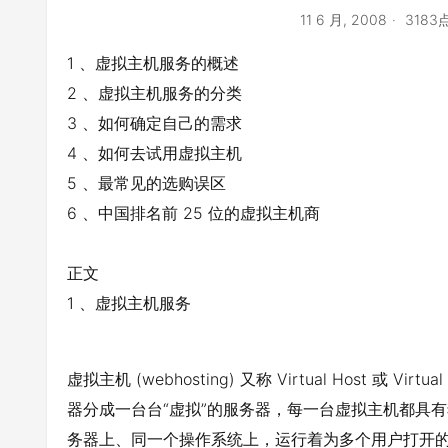
11 6 月, 2008
3183
1 、虚拟主机服务的概述
2 、虚拟主机服务的分类
3 、如何确定自己的需求
4 、如何去试用虚拟主机
5 、最常见的选购误区
6 、中国排名前 25 位的虚拟主机商
正文
1 、虚拟主机服务
虚拟主机 (webhosting) 又称 Virtual Host 或
器分成一台台“虚拟”的服务器，每一台虚拟主机都具有
务器上、同一个操作系统上，运行着为多个用户打开