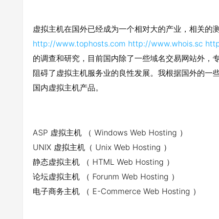
虚拟主机在国外已经成为一个相对大的产业，相关的
http://www.tophosts.com
http://www.whois.sc
htt
的调查和研究，目前国内除了一些域名交易网站外，
阻碍了虚拟主机服务业的良性发展。我根据国外的一
国内虚拟主机产品。
ASP 虚拟主机 （ Windows Web Hosting ）
UNIX 虚拟主机（ Unix Web Hosting ）
静态虚拟主机 （ HTML Web Hosting ）
论坛虚拟主机 （ Forunm Web Hosting ）
电子商务主机 （ E-Commerce Web Hosting ）