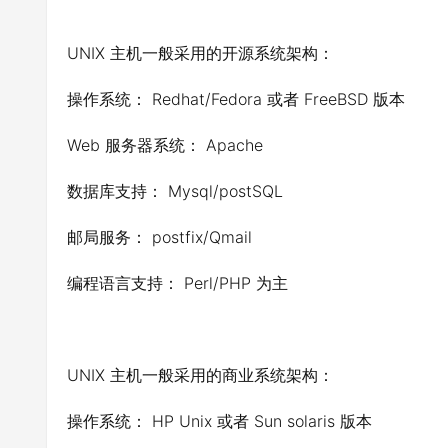
UNIX 主机一般采用的开源系统架构：
操作系统： Redhat/Fedora 或者 FreeBSD 版本
Web 服务器系统： Apache
数据库支持： Mysql/postSQL
邮局服务： postfix/Qmail
编程语言支持： Perl/PHP 为主
UNIX 主机一般采用的商业系统架构：
操作系统： HP Unix 或者 Sun solaris 版本