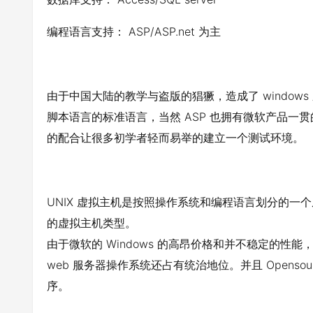
编程语言支持： ASP/ASP.net 为主
由于中国大陆的教学与盗版的猖獗，造成了 windows
脚本语言的标准语言，当然 ASP 也拥有微软产品一贯的
的配合让很多初学者轻而易举的建立一个测试环境。
UNIX 虚拟主机是按照操作系统和编程语言划分的
的虚拟主机类型。
由于微软的 Windows 的高昂价格和并不稳定的性能，在全球
web 服务器操作系统还占有统治地位。并且 Opens
序。