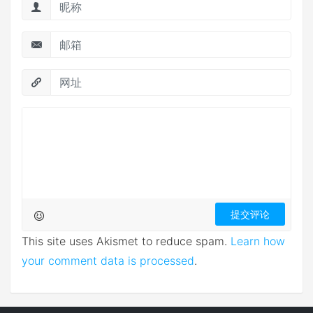
This site uses Akismet to reduce spam.
Learn how
your comment data is processed
.