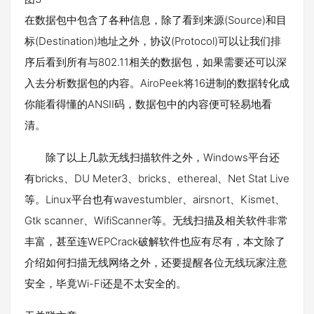
在数据包中包含了各种信息，除了看到来源(Source)和目
标(Destination)地址之外，协议(Protocol)可以让我们排
序后看到所有与802.11相关的数据包，如果需要还可以深
入去分析数据包的内容。AiroPeek将16进制的数据转化成
你能看得懂的ANSII码，数据包中的内容便可轻易地看
清。
除了以上几款无线扫描软件之外，Windows平台还
有bricks、DU Meter3、bricks、ethereal、Net Stat Live
等。Linux平台也有wavestumbler、airsnort、Kismet、
Gtk scanner、WifiScanner等。无线扫描及相关软件非常
丰富，甚至连WEPCrack破解软件也应有尽有，本文除了
介绍如何扫描无线网络之外，还要提醒各位无线玩家注意
安全，毕竟Wi-Fi还是不太安全的。