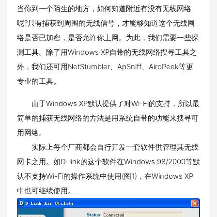
当你到一个陌生的地方，如何知道附近有没有无线网络
呢?只有捕获到周围的无线信号，才能够知道这个无线网
络是否已加密，是否允许你上网。为此，我们需要一些探
测工具。除了用Windows XP自带的无线网络搜寻工具之
外，我们还可用NetStumbler、ApSniff、AiroPeek等更
专业的工具。
由于Windows XP默认提供了对Wi-Fi的支持，所以最
简单的捕获无线网络的方法是用系统自带的功能来搜寻可
用网络。
实际上每个厂商都会自行开发一套软件供管理其无线
网卡之用。如D-link的这个软件在Windows 98/2000等默
认不支持Wi-Fi的操作系统中使用(图1)，在Windows XP
中也可继续使用。