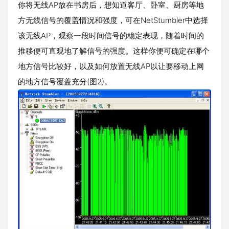
你将无线AP放在书房后，想知道客厅、卧室、厨房等地
方无线信号的覆盖情况和强度，可在NetStumbler中选择
该无线AP，观察一段时间信号的稳定表现，随着时间的
推移便可直观地了解信号的强度。这样你便可确定在哪个
地方信号比较好，以及如何放置无线AP以让要移动上网
的地方信号覆盖充分(图2)。