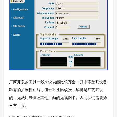
厂商开发的工具一般来说功能比较齐全，其中不乏其设备
独有的扩展性功能，但针对性比较强，毕竟是厂商开发
的，无法用来管理其他厂商的无线网卡。因此我们需要第
三方工具。