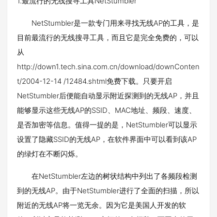
1.最流行的无线搜寻工具NetStumbler
NetStumbler是一款专门用来寻找无线AP的工具，是
目前最流行的无线搜寻工具，而且它是完全免费的，可以
从
http://down1.tech.sina.com.cn/download/downConten
t/2004-12-14 /12484.shtml免费下载。只要开启
NetStumbler后便能自动显示附近探测到的无线AP，并且
能够显示这些无线AP的SSID、MAC地址、频段、速度、
是否加密等信息。值得一提的是，NetStumbler可以显示
设置了隐藏SSID的无线AP，在软件界面中可以看到该AP
的绿灯在不断闪烁。
在NetStumbler左边的树状结构中列出了各频段检测
到的无线AP。由于NetStumbler进行了全面的扫描，所以
附近的无线AP将一览无余。因为它是美国人开发的软