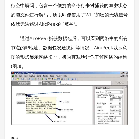
行空中解码，包含一个便捷的命令行来对捕获的加密状态
的包文件进行解码，所以即使使用了WEP加密的无线信号
依然无法逃过AiroPeek的“魔掌”。
通过AiroPeek捕获数据包后，可以看到网络中的所有
节点的IP地址、数据包发送统计等情况，AiroPeek以示意
图的形式显示网络拓扑，极为直观地让你了解网络的结构
(图3)。
图3