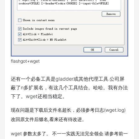
flashgot+wget
还有一个必备工具是gladder或其他代理工具.公司屏
蔽了n多扩展名，有这几个工具结合。哈哈。我有办法
下了。wget还相当稳定。
现在问题是下载后文件名超长，必须参考日志(wget.log)
改回原文件后缀名,看来还有待改进。
wget 参数太多了。 不一一实践无法完全领会.请参考前一