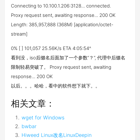
Connecting to 10.100.1.206:3128... connected.
Proxy request sent, awaiting response... 200 OK
Length: 385,957,888 (368M) [application/octet-
stream]
0% [ ] 101,057 25.56K/s ETA 4:05:54^
看到没，iso后缀名后面加了一个参数“？”, 代理中后缀名
限制轻易突破了。 Proxy request sent, awaiting
response... 200 OK
以后。。。哈哈，看中的软件想下就下。。
相关文章：
wget for Windows
bwbar
Hiweed Linux改名LinuxDeepin