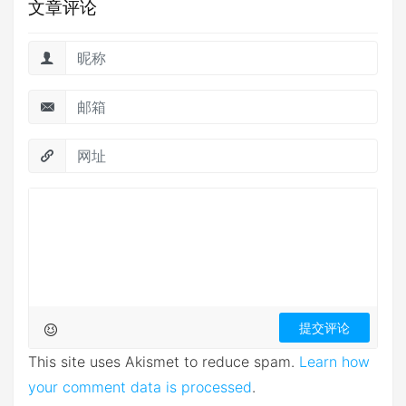
文章评论
This site uses Akismet to reduce spam.
Learn how
your comment data is processed
.