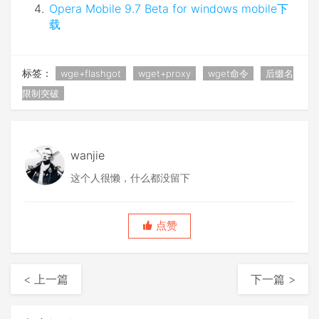
Opera Mobile 9.7 Beta for windows mobile下
载
标签：
wge+flashgot
wget+proxy
wget命令
后缀名
限制突破
wanjie
这个人很懒，什么都没留下
点赞
< 上一篇
下一篇 >