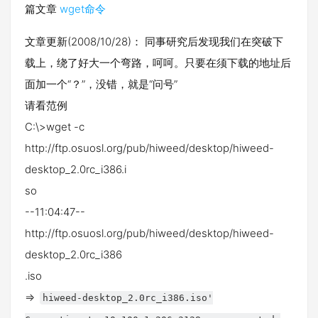
篇文章
wget命令
文章更新(2008/10/28)： 同事研究后发现我们在突破下
载上，绕了好大一个弯路，呵呵。只要在须下载的地址后
面加一个“？”，没错，就是“问号”
请看范例
C:\>wget -c
http://ftp.osuosl.org/pub/hiweed/desktop/hiweed-
desktop_2.0rc_i386.i
so
--11:04:47--
http://ftp.osuosl.org/pub/hiweed/desktop/hiweed-
desktop_2.0rc_i386
.iso
=>
hiweed-desktop_2.0rc_i386.iso'