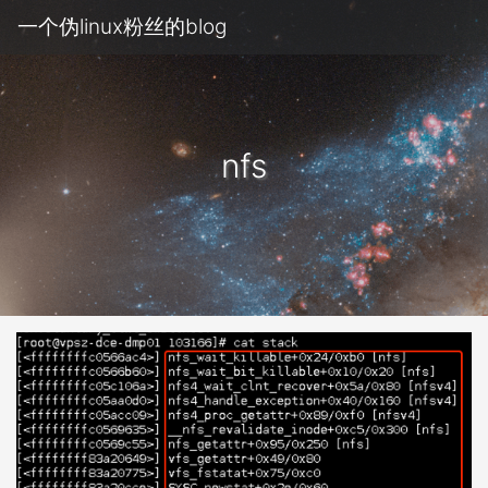
一个伪linux粉丝的blog
nfs