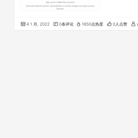
4 1 月, 2022
0条评论
1650点热度
0人点赞