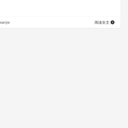
wanjie
阅读全文