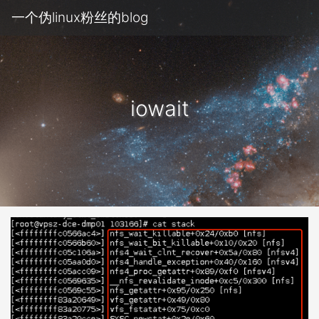
一个伪linux粉丝的blog
iowait