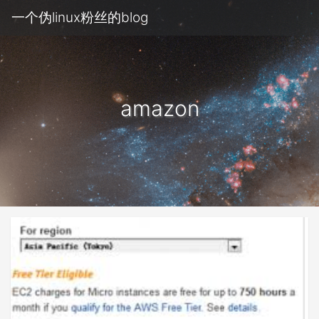
一个伪linux粉丝的blog
amazon