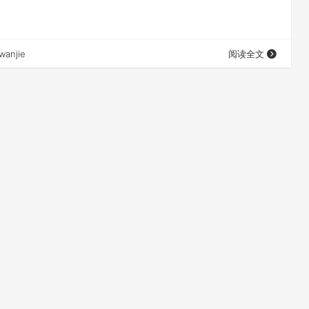
wanjie
阅读全文