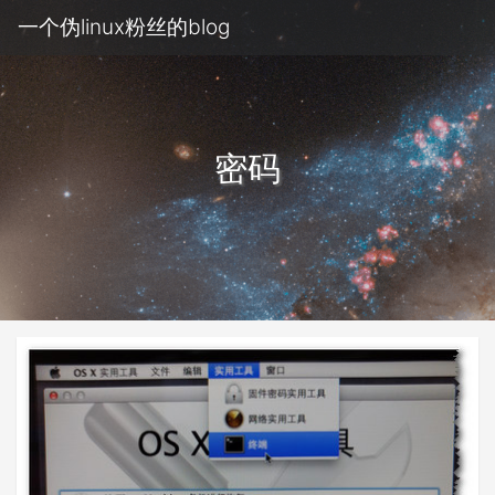
一个伪linux粉丝的blog
密码