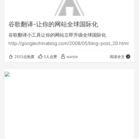
谷歌翻译-让你的网站全球国际化
谷歌翻译小工具让你的网站立即升级全球国际化
http://googlechinablog.com/2008/05/blog-post_29.html
2553点热度
0人点赞
wanjie
阅读全文