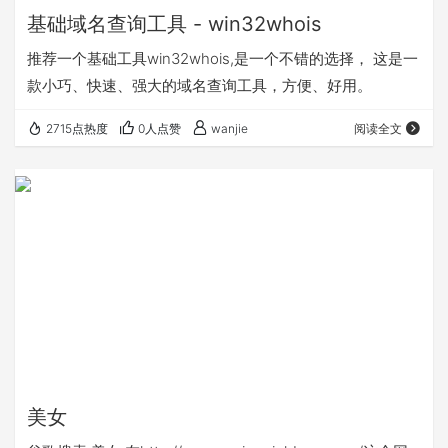
基础域名查询工具 - win32whois
推荐一个基础工具win32whois,是一个不错的选择， 这是一
款小巧、快速、强大的域名查询工具，方便、好用。
2715点热度
0人点赞
wanjie
阅读全文
美女