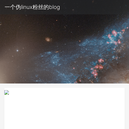
一个伪linux粉丝的blog