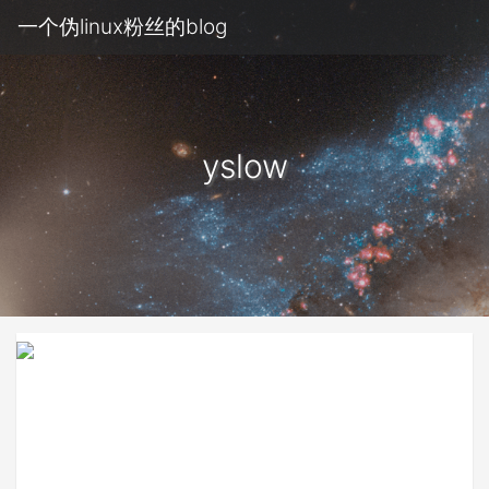
一个伪linux粉丝的blog
yslow