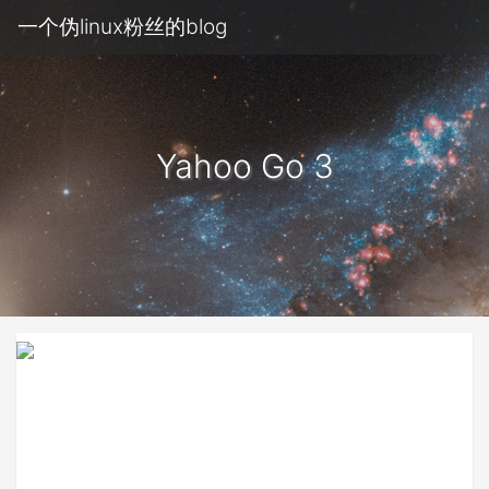
一个伪linux粉丝的blog
Yahoo Go 3