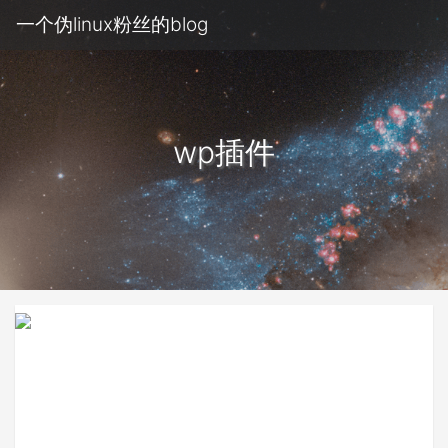
一个伪linux粉丝的blog
wp插件