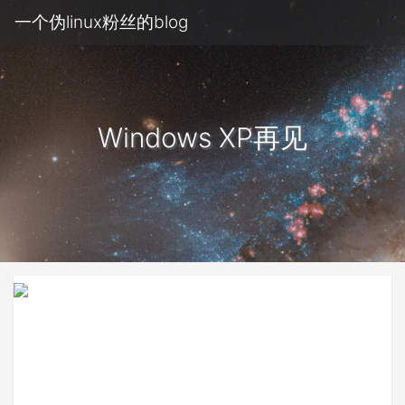
一个伪linux粉丝的blog
Windows XP再见