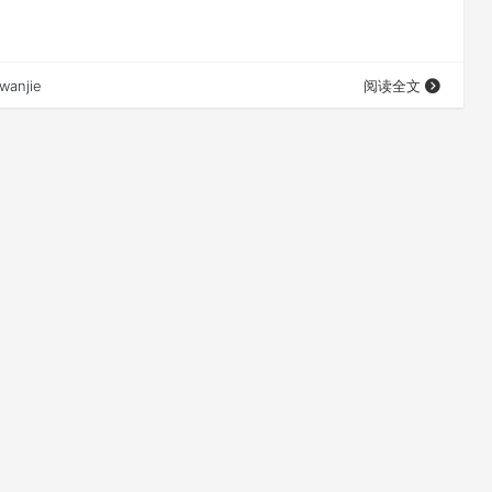
wanjie
阅读全文