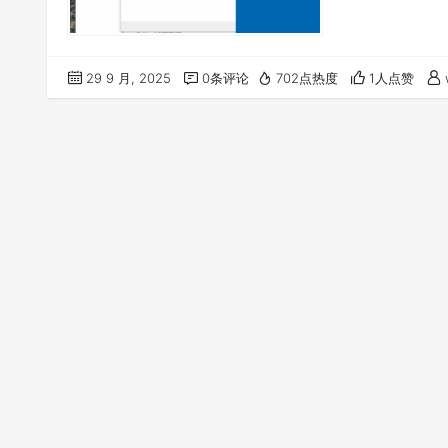
29 9 月, 2025
0条评论
702点热度
1人点赞