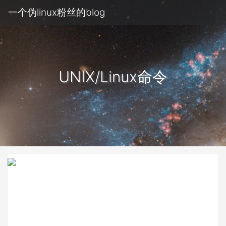
一个伪linux粉丝的blog
UNIX/Linux命令