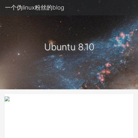
一个伪linux粉丝的blog
Ubuntu 8.10