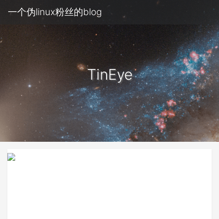
一个伪linux粉丝的blog
TinEye