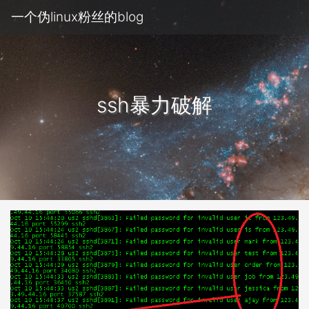
一个伪linux粉丝的blog
ssh暴力破解