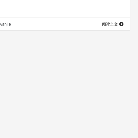
wanjie
阅读全文