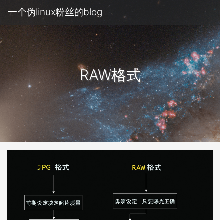
一个伪linux粉丝的blog
RAW格式