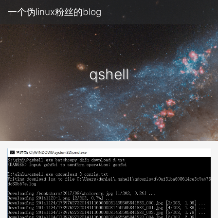
一个伪linux粉丝的blog
qshell