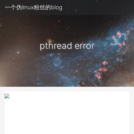
一个伪linux粉丝的blog
pthread error