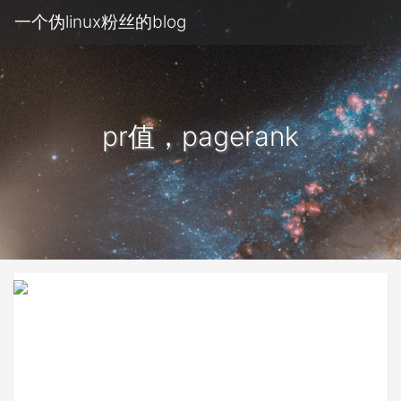
一个伪linux粉丝的blog
pr值，pagerank