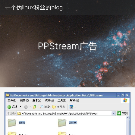
一个伪linux粉丝的blog
PPStream广告